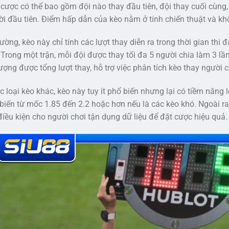
cược có thể bao gồm đội nào thay đầu tiên, đội thay cuối cùng, 
ời đầu tiên. Điểm hấp dẫn của kèo nằm ở tính chiến thuật và kh
ờng, kèo này chỉ tính các lượt thay diễn ra trong thời gian thi 
 Trong một trận, mỗi đội được thay tối đa 5 người chia làm 3 lần
ượng được tổng lượt thay, hỗ trợ việc phân tích kèo thay người 
c loại kèo khác, kèo này tuy ít phổ biến nhưng lại có tiềm năng 
biến từ mốc 1.85 đến 2.2 hoặc hơn nếu là các kèo khó. Ngoài ra, 
điều kiện cho người chơi tận dụng dữ liệu để đặt cược hiệu quả.