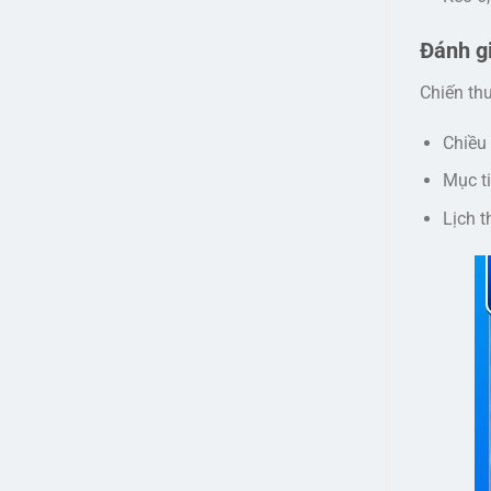
Đánh gi
Chiến thu
Chiều
Mục t
Lịch t