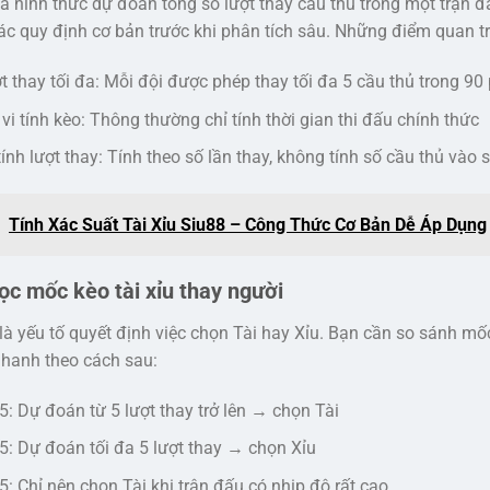
là hình thức dự đoán tổng số lượt thay cầu thủ trong một trận 
ác quy định cơ bản trước khi phân tích sâu. Những điểm quan 
t thay tối đa: Mỗi đội được phép thay tối đa 5 cầu thủ trong 90
i tính kèo: Thông thường chỉ tính thời gian thi đấu chính thức
ính lượt thay: Tính theo số lần thay, không tính số cầu thủ vào 
Tính Xác Suất Tài Xỉu Siu88 – Công Thức Cơ Bản Dễ Áp Dụng
c mốc kèo tài xỉu thay người
à yếu tố quyết định việc chọn Tài hay Xỉu. Bạn cần so sánh mốc
nhanh theo cách sau:
5: Dự đoán từ 5 lượt thay trở lên → chọn Tài
5: Dự đoán tối đa 5 lượt thay → chọn Xỉu
5: Chỉ nên chọn Tài khi trận đấu có nhịp độ rất cao