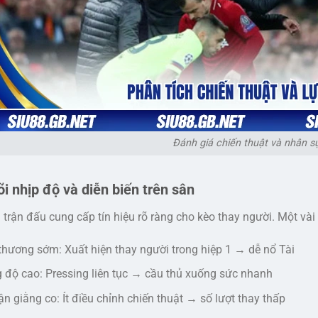
Đánh giá chiến thuật và nhân sự
i nhịp độ và diễn biến trên sân
 trận đấu cung cấp tín hiệu rõ ràng cho kèo thay người. Một vài
thương sớm: Xuất hiện thay người trong hiệp 1 → dễ nổ Tài
 độ cao: Pressing liên tục → cầu thủ xuống sức nhanh
ận giằng co: Ít điều chỉnh chiến thuật → số lượt thay thấp