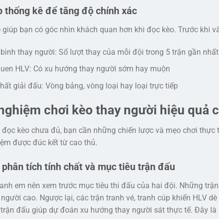
p thống kê để tăng độ chính xác
 giúp bạn có góc nhìn khách quan hơn khi đọc kèo. Trước khi và
bình thay người: Số lượt thay của mỗi đội trong 5 trận gần nhất
quen HLV: Có xu hướng thay người sớm hay muộn
hất giải đấu: Vòng bảng, vòng loại hay loại trực tiếp
nghiệm chơi kèo thay người hiệu quả 
h đọc kèo chưa đủ, bạn cần những chiến lược và mẹo chơi thực t
iệm được đúc kết từ cao thủ.
 phân tích tính chất và mục tiêu trận đấu
 anh em nên xem trước mục tiêu thi đấu của hai đội. Những trận
 người cao. Ngược lại, các trận tranh vé, tranh cúp khiến HLV d
 trận đấu giúp dự đoán xu hướng thay người sát thực tế. Đây là