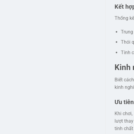
Kết hợ
Thống kê
Trung 
Thói 
Tính c
Kinh 
Biết các
kinh ngh
Ưu tiên
Khi chơi,
lượt thay
tính chất