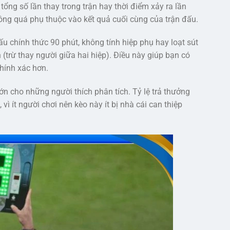
tổng số lần thay trong trận hay thời điểm xảy ra lần
ông quá phụ thuộc vào kết quả cuối cùng của trận đấu.
đấu chính thức 90 phút, không tính hiệp phụ hay loạt sút
 (trừ thay người giữa hai hiệp). Điều này giúp bạn có
chính xác hơn.
lớn cho những người thích phân tích. Tỷ lệ trả thưởng
vì ít người chơi nên kèo này ít bị nhà cái can thiệp