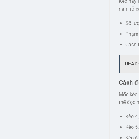
Kèo này 
nắm rõ c
Số lượ
Phạm v
Cách t
READ:
Cách đọ
Mốc kèo l
thể đọc 
Kèo 4,
Kèo 5,
Kèo 6,