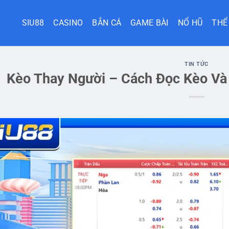
SIU88
CASINO
BẮN CÁ
GAME BÀI
NỔ HŨ
THỂ
TIN TỨC
Kèo Thay Người – Cách Đọc Kèo Và